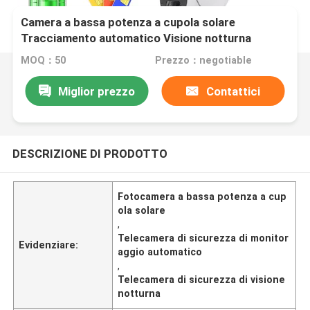
Camera a bassa potenza a cupola solare
Tracciamento automatico Visione notturna
impermeabile Camera di sicurezza CCTV
MOQ：50
Prezzo：negotiable
Miglior prezzo
Contattici
DESCRIZIONE DI PRODOTTO
Fotocamera a bassa potenza a cup
ola solare
,
Telecamera di sicurezza di monitor
Evidenziare:
aggio automatico
,
Telecamera di sicurezza di visione
notturna