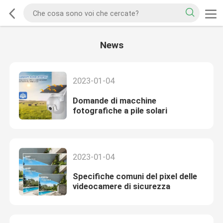
News
2023-01-04
Domande di macchine
fotografiche a pile solari
2023-01-04
Specifiche comuni del pixel delle
videocamere di sicurezza