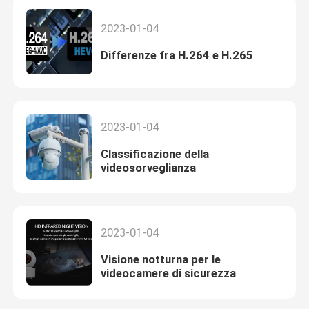
2023-01-04
Differenze fra H.264 e H.265
2023-01-04
Classificazione della
videosorveglianza
2023-01-04
Visione notturna per le
videocamere di sicurezza