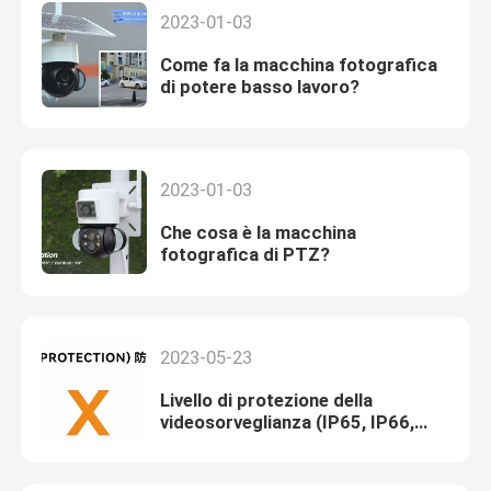
2023-01-03
Come fa la macchina fotografica
di potere basso lavoro?
2023-01-03
Che cosa è la macchina
fotografica di PTZ?
2023-05-23
Livello di protezione della
videosorveglianza (IP65, IP66,
IP67)