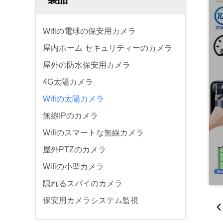
Wifiの電球の保安用カメラ
屋内ホーム セキュリティーのカメラ
屋外の防水保安用カメラ
4G太陽カメラ
Wifiの太陽カメラ
無線IPのカメラ
Wifiのスマートな無線カメラ
屋外PTZのカメラ
Wifiの小型カメラ
隠れるスパイのカメラ
保安用カメラシステム監視