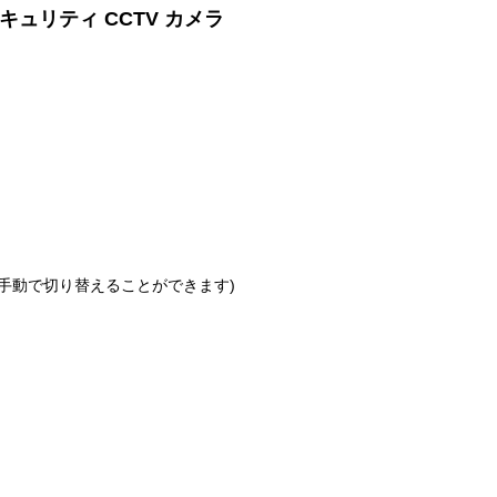
キュリティ CCTV カメラ
ードに手動で切り替えることができます)