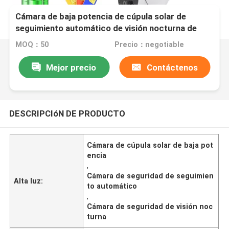
Cámara de baja potencia de cúpula solar de
seguimiento automático de visión nocturna de
seguridad de CCTV
MOQ：50
Precio：negotiable
Mejor precio
Contáctenos
DESCRIPCIóN DE PRODUCTO
Cámara de cúpula solar de baja pot
encia
,
Cámara de seguridad de seguimien
Alta luz:
to automático
,
Cámara de seguridad de visión noc
turna