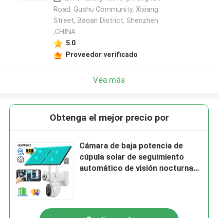
Road, Gushu Community, Xixiang
Street, Baoan District, Shenzhen
,CHINA
5.0
Proveedor verificado
Vea más
Obtenga el mejor precio por
Cámara de baja potencia de
cúpula solar de seguimiento
automático de visión nocturna
de seguridad de CCTV