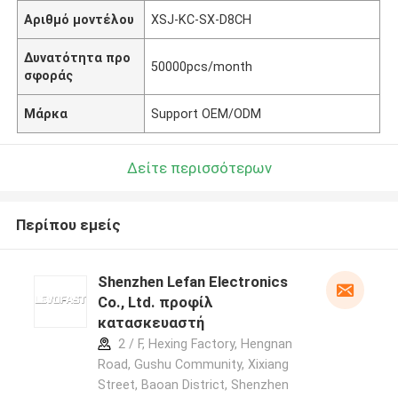
Αριθμό μοντέλου
XSJ-KC-SX-D8CH
Δυνατότητα προ
50000pcs/month
σφοράς
Μάρκα
Support OEM/ODM
Δείτε περισσότερων
Περίπου εμείς
Shenzhen Lefan Electronics
Co., Ltd. προφίλ
κατασκευαστή
2 / F, Hexing Factory, Hengnan
Road, Gushu Community, Xixiang
Street, Baoan District, Shenzhen