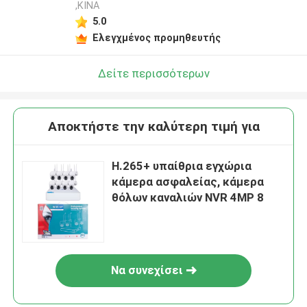
,ΚΙΝΑ
5.0
Ελεγχμένος προμηθευτής
Δείτε περισσότερων
Αποκτήστε την καλύτερη τιμή για
H.265+ υπαίθρια εγχώρια
κάμερα ασφαλείας, κάμερα
θόλων καναλιών NVR 4MP 8
Να συνεχίσει