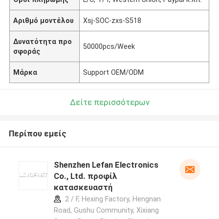
Αριθμό μοντέλου
Xsj-SOC-zxs-S518
Δυνατότητα προ
50000pcs/Week
σφοράς
Μάρκα
Support OEM/ODM
Δείτε περισσότερων
Περίπου εμείς
Shenzhen Lefan Electronics
Co., Ltd. προφίλ
κατασκευαστή
2 / F, Hexing Factory, Hengnan
Road, Gushu Community, Xixiang