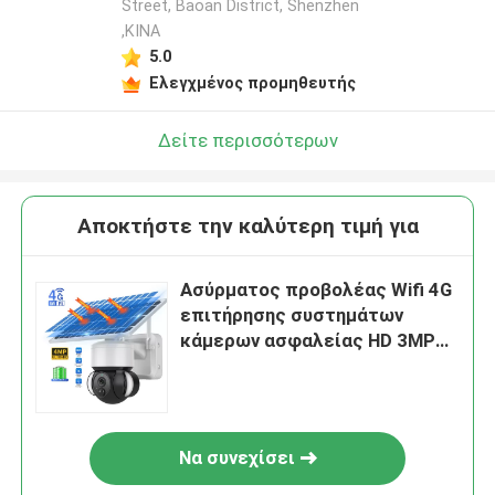
Street, Baoan District, Shenzhen
,ΚΙΝΑ
5.0
Ελεγχμένος προμηθευτής
Δείτε περισσότερων
Αποκτήστε την καλύτερη τιμή για
Ασύρματος προβολέας Wifi 4G
επιτήρησης συστημάτων
κάμερων ασφαλείας HD 3MP
PIR
Να συνεχίσει