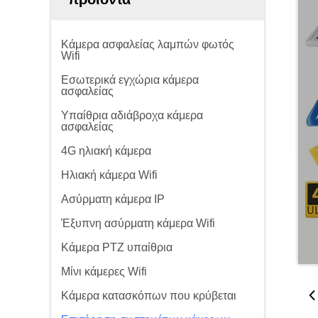
Κάμερα ασφαλείας λαμπών φωτός
Wifi
Εσωτερικά εγχώρια κάμερα
ασφαλείας
Υπαίθρια αδιάβροχα κάμερα
ασφαλείας
4G ηλιακή κάμερα
Ηλιακή κάμερα Wifi
Ασύρματη κάμερα IP
Έξυπνη ασύρματη κάμερα Wifi
Κάμερα PTZ υπαίθρια
Μίνι κάμερες Wifi
Κάμερα κατασκόπων που κρύβεται