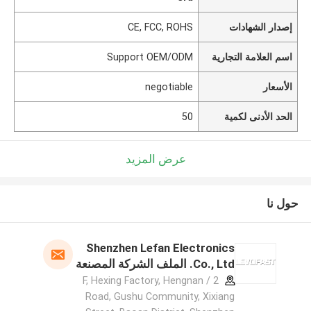
إصدار الشهادات
CE, FCC, ROHS
اسم العلامة التجارية
Support OEM/ODM
الأسعار
negotiable
الحد الأدنى لكمية
50
عرض المزيد
حول نا
Shenzhen Lefan Electronics
Co., Ltd. الملف الشركة المصنعة
2 / F, Hexing Factory, Hengnan
Road, Gushu Community, Xixiang