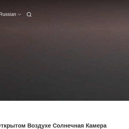
Russian
Открытом Воздухе Солнечная Камера