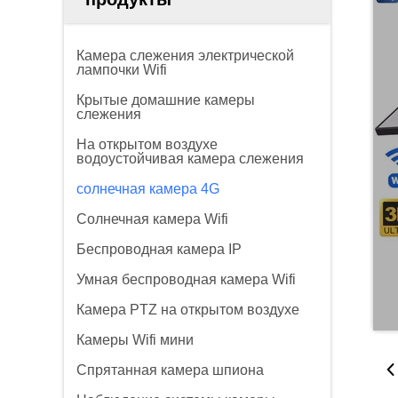
Камера слежения электрической
лампочки Wifi
Крытые домашние камеры
слежения
На открытом воздухе
водоустойчивая камера слежения
солнечная камера 4G
Солнечная камера Wifi
Беспроводная камера IP
Умная беспроводная камера Wifi
Камера PTZ на открытом воздухе
Камеры Wifi мини
Спрятанная камера шпиона