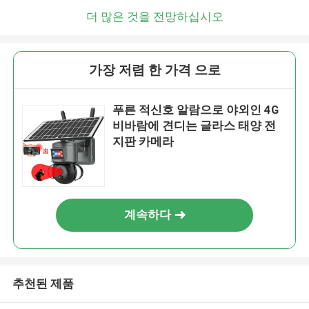
더 많은 것을 전망하십시오
가장 저렴 한 가격 으로
푸른 적신호 알람으로 야외인 4G
비바람에 견디는 글라스 태양 전
지판 카메라
계속하다
추천된 제품