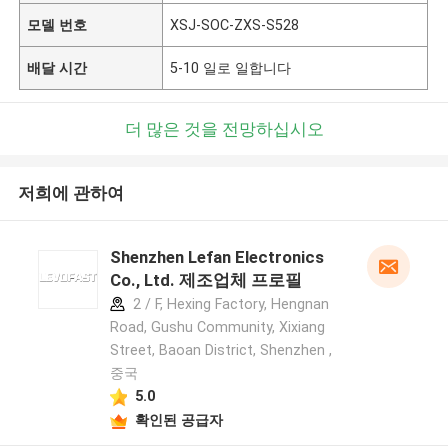
모델 번호
XSJ-SOC-ZXS-S528
배달 시간
5-10 일로 일합니다
더 많은 것을 전망하십시오
저희에 관하여
Shenzhen Lefan Electronics
Co., Ltd. 제조업체 프로필
2 / F, Hexing Factory, Hengnan
Road, Gushu Community, Xixiang
Street, Baoan District, Shenzhen ,
중국
5.0
확인된 공급자