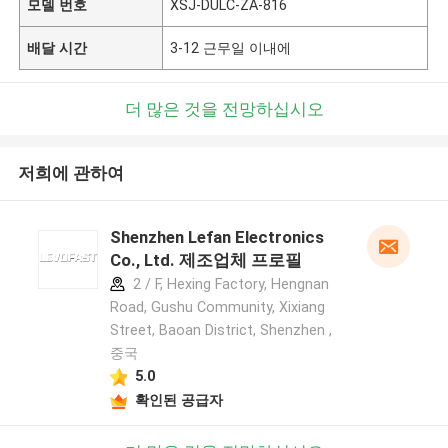
모델 번호
XSJ-DULC-ZA-816
배달 시간
3-12 근무일 이내에
더 많은 것을 전망하십시오
저희에 관하여
Shenzhen Lefan Electronics
Co., Ltd. 제조업체 프로필
2 / F, Hexing Factory, Hengnan
Road, Gushu Community, Xixiang
Street, Baoan District, Shenzhen ,
중국
5.0
확인된 공급자