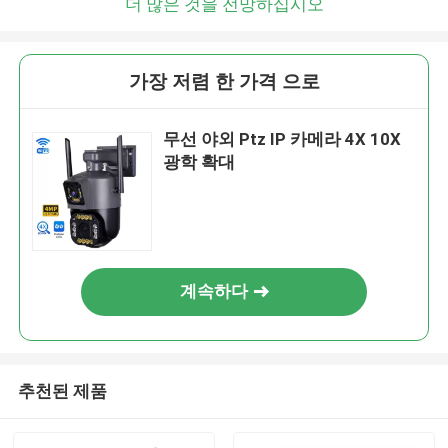
더 많은 것을 전망하십시오
가장 저렴 한 가격 으로
무선 야외 Ptz IP 카메라 4X 10X
광학 확대
계속하다
추천된 제품