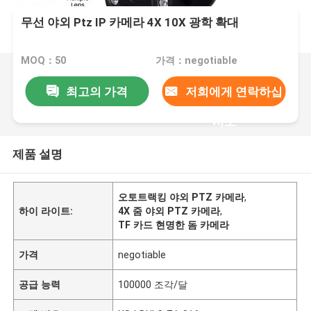
무선 야외 Ptz IP 카메라 4X 10X 광학 확대
MOQ：50
가격：negotiable
최고의 가격
저희에게 연락하십
시오
제품 설명
오토트랙킹 야외 PTZ 카메라
,
하이 라이트:
4X 줌 야외 PTZ 카메라
,
TF 카드 현명한 돔 카메라
가격
negotiable
공급 능력
100000 조각/달