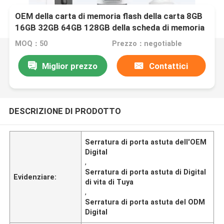
OEM della carta di memoria flash della carta 8GB
16GB 32GB 64GB 128GB della scheda di memoria
di TF SD/TF
MOQ：50
Prezzo：negotiable
Miglior prezzo
Contattici
DESCRIZIONE DI PRODOTTO
Serratura di porta astuta dell'OEM
Digital
,
Serratura di porta astuta di Digital
Evidenziare:
di vita di Tuya
,
Serratura di porta astuta del ODM
Digital