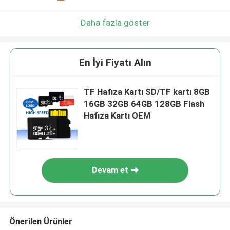
Daha fazla göster
En İyi Fiyatı Alın
TF Hafıza Kartı SD/TF kartı 8GB
16GB 32GB 64GB 128GB Flash
Hafıza Kartı OEM
Devam et
Önerilen Ürünler