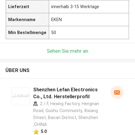
Lieferzeit
innerhalb 3-15 Werktage
Markenname
EKEN
Min Bestellmenge
50
Sehen Sie mehr an
ÜBER UNS
Shenzhen Lefan Electronics
Co., Ltd. Herstellerprofil
2 / F, Hexing Factory, Hengnan
Road, Gushu Community, Xixiang
Street, Baoan District, Shenzhen
,CHINA
5.0