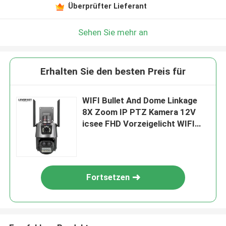
Überprüfter Lieferant
Sehen Sie mehr an
Erhalten Sie den besten Preis für
WIFI Bullet And Dome Linkage
8X Zoom IP PTZ Kamera 12V
icsee FHD Vorzeigelicht WIFI
Kamera
Fortsetzen