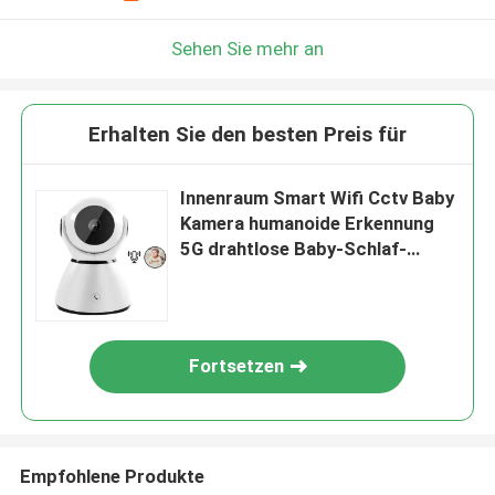
Sehen Sie mehr an
Erhalten Sie den besten Preis für
Innenraum Smart Wifi Cctv Baby
Kamera humanoide Erkennung
5G drahtlose Baby-Schlaf-
Monitor
Fortsetzen
Empfohlene Produkte