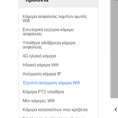
Κάμερα ασφαλείας λαμπών φωτός
Wifi
Εσωτερικά εγχώρια κάμερα
ασφαλείας
Υπαίθρια αδιάβροχα κάμερα
ασφαλείας
4G ηλιακή κάμερα
Ηλιακή κάμερα Wifi
Ασύρματη κάμερα IP
Έξυπνη ασύρματη κάμερα Wifi
Κάμερα PTZ υπαίθρια
Μίνι κάμερες Wifi
Κάμερα κατασκόπων που κρύβεται