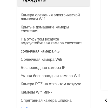
Камера слежения электрической
лампочки Wifi
Крытые домашние камеры
слежения
На открытом воздухе
водоустойчивая камера слежения
солнечная камера 4G
Солнечная камера Wifi
Беспроводная камера IP
Умная беспроводная камера Wifi
Камера PTZ на открытом воздухе
Камеры Wifi мини
Спрятанная камера шпиона