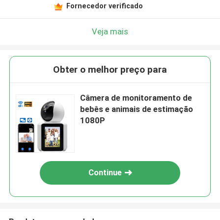
Fornecedor verificado
Veja mais
Obter o melhor preço para
Câmera de monitoramento de
bebês e animais de estimação
1080P
Continue