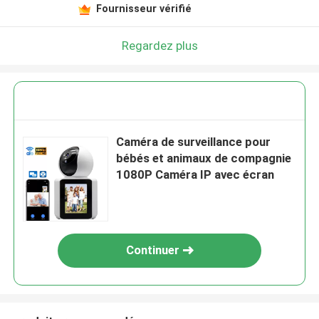
Fournisseur vérifié
Regardez plus
Caméra de surveillance pour
bébés et animaux de compagnie
1080P Caméra IP avec écran
Continuer