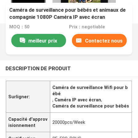
Caméra de surveillance pour bébés et animaux de
compagnie 1080P Caméra IP avec écran
MOQ：50
Prix：negotiable
meilleur prix
Contactez nous
DESCRIPTION DE PRODUIT
Caméra de surveillance Wifi pour b
ébé
Surligner:
,
Caméra IP avec écran
,
Caméra de surveillance pour bébés
Capacité d'approv
20000pcs/Week
isionnement