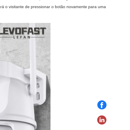
rá o visitante de pressionar o botão novamente para uma