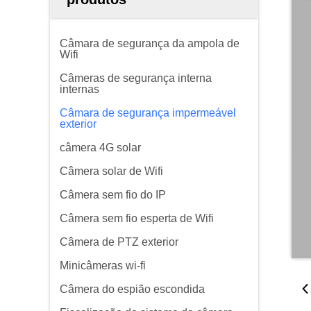
Câmara de segurança da ampola de
Wifi
Câmeras de segurança interna
internas
Câmara de segurança impermeável
exterior
câmera 4G solar
Câmera solar de Wifi
Câmera sem fio do IP
Câmera sem fio esperta de Wifi
Câmera de PTZ exterior
Minicâmeras wi-fi
Câmera do espião escondida