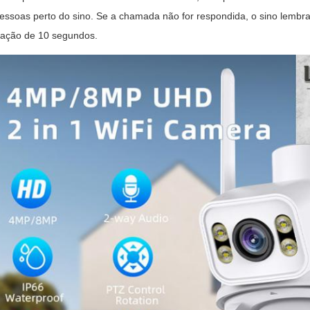
essoas perto do sino.
Se a chamada não for respondida, o sino lembra
vação de 10 segundos.