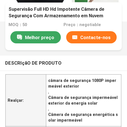
Supervisão Full HD Hd Impotente Câmera de
Segurança Com Armazenamento em Nuvem
Gratuito
MOQ：50
Preço：negotiable
Melhor preço
Contacte-nos
DESCRIçãO DE PRODUTO
câmara de segurança 1080P imper
meável exterior
,
Câmara de segurança impermeável
Realçar:
exterior da energia solar
,
Câmera de segurança energética s
olar impermeável