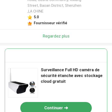
Street, Baoan District, Shenzhen
,LA CHINE
5.0
Fournisseur vérifié
Regardez plus
Surveillance Full HD caméra de
sécurité étanche avec stockage
cloud gratuit
Continuer