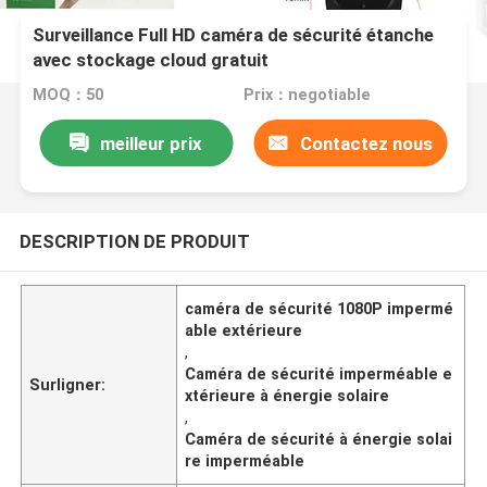
Surveillance Full HD caméra de sécurité étanche
avec stockage cloud gratuit
MOQ：50
Prix：negotiable
meilleur prix
Contactez nous
DESCRIPTION DE PRODUIT
caméra de sécurité 1080P impermé
able extérieure
,
Caméra de sécurité imperméable e
Surligner:
xtérieure à énergie solaire
,
Caméra de sécurité à énergie solai
re imperméable