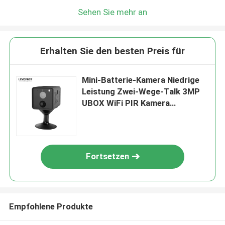
Sehen Sie mehr an
Erhalten Sie den besten Preis für
Mini-Batterie-Kamera Niedrige
Leistung Zwei-Wege-Talk 3MP
UBOX WiFi PIR Kamera
Heimsicherheit Kamera
Fortsetzen
Empfohlene Produkte