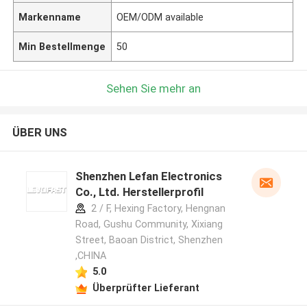
Markenname
OEM/ODM available
Min Bestellmenge
50
Sehen Sie mehr an
ÜBER UNS
Shenzhen Lefan Electronics
Co., Ltd. Herstellerprofil
2 / F, Hexing Factory, Hengnan
Road, Gushu Community, Xixiang
Street, Baoan District, Shenzhen
,CHINA
5.0
Überprüfter Lieferant