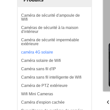
Caméra de sécurité d'ampoule de
Wifi
Caméras de sécurité à la maison
d'intérieur
Caméra de sécurité imperméable
extérieure
caméra 4G solaire
Caméra solaire de Wifi
Caméra sans fil d'IP
Caméra sans fil intelligente de Wifi
Caméra de PTZ extérieure
Wifi Mini Cameras
Caméra d'espion cachée