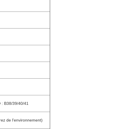
 : B38/39/40/41
ez de l'environnement)