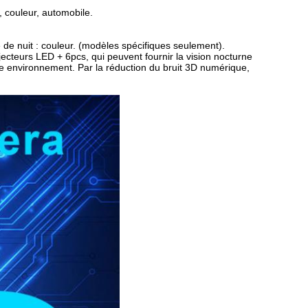
 couleur, automobile.
e de nuit : couleur. (modèles spécifiques seulement).
ecteurs LED + 6pcs, qui peuvent fournir la vision nocturne
e environnement. Par la réduction du bruit 3D numérique,