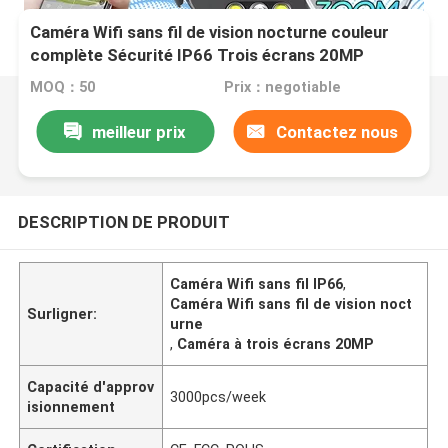
Caméra Wifi sans fil de vision nocturne couleur
complète Sécurité IP66 Trois écrans 20MP
MOQ：50
Prix：negotiable
meilleur prix
Contactez nous
DESCRIPTION DE PRODUIT
Caméra Wifi sans fil IP66
,
Caméra Wifi sans fil de vision noct
Surligner:
urne
,
Caméra à trois écrans 20MP
Capacité d'approv
3000pcs/week
isionnement