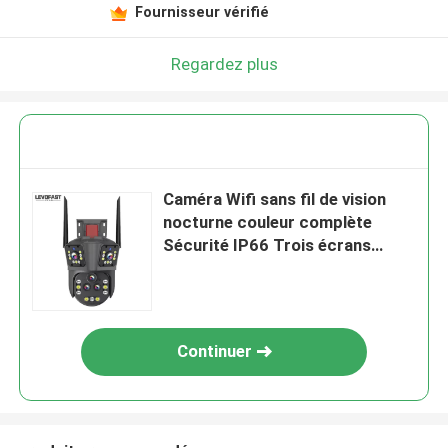
Fournisseur vérifié
Regardez plus
Caméra Wifi sans fil de vision
nocturne couleur complète
Sécurité IP66 Trois écrans
20MP
Continuer