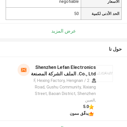
الأسعار
negotiable
الحد الأدنى لكمية
50
عرض المزيد
حول نا
Shenzhen Lefan Electronics
Co., Ltd. الملف الشركة المصنعة
2 / F, Hexing Factory, Hengnan
Road, Gushu Community, Xixiang
Street, Baoan District, Shenzhen
,الصين
5.0
يدقّق ممون