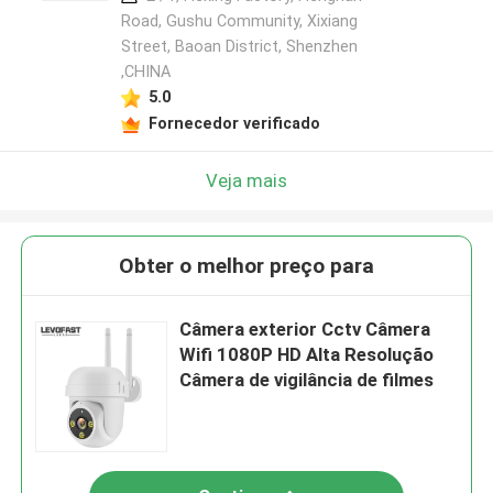
Road, Gushu Community, Xixiang
Street, Baoan District, Shenzhen
,CHINA
5.0
Fornecedor verificado
Veja mais
Obter o melhor preço para
Câmera exterior Cctv Câmera
Wifi 1080P HD Alta Resolução
Câmera de vigilância de filmes