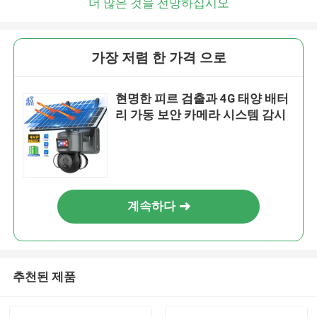
더 많은 것을 전망하십시오
가장 저렴 한 가격 으로
현명한 피르 검출과 4G 태양 배터
리 가동 보안 카메라 시스템 감시
계속하다
추천된 제품