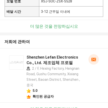
모델 번호
XSJ-SOC-ZSX-S528
배달 시간
3-12 근무일 이내에
더 많은 것을 전망하십시오
저희에 관하여
Shenzhen Lefan Electronics
Co., Ltd. 제조업체 프로필
2 / F, Hexing Factory, Hengnan
Road, Gushu Community, Xixiang
Street, Baoan District, Shenzhen ,
중국
5.0
확인된 공급자