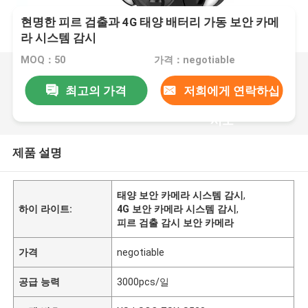
현명한 피르 검출과 4G 태양 배터리 가동 보안 카메
라 시스템 감시
MOQ：50
가격：negotiable
최고의 가격
저희에게 연락하십
시오
제품 설명
태양 보안 카메라 시스템 감시
,
하이 라이트:
4G 보안 카메라 시스템 감시
,
피르 검출 감시 보안 카메라
가격
negotiable
공급 능력
3000pcs/일