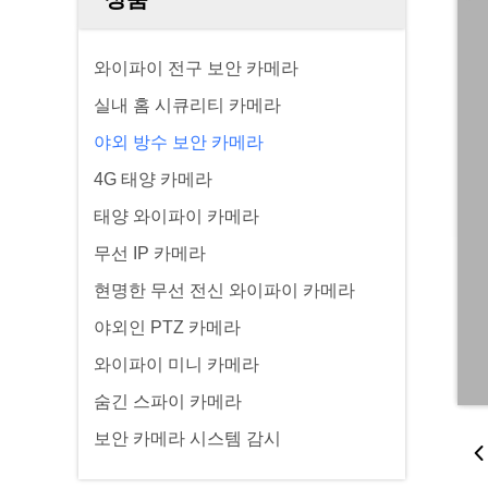
와이파이 전구 보안 카메라
실내 홈 시큐리티 카메라
야외 방수 보안 카메라
4G 태양 카메라
태양 와이파이 카메라
무선 IP 카메라
현명한 무선 전신 와이파이 카메라
야외인 PTZ 카메라
와이파이 미니 카메라
숨긴 스파이 카메라
보안 카메라 시스템 감시