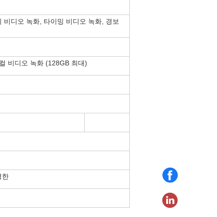
지 비디오 녹화, 타이밍 비디오 녹화, 경보
 비디오 녹화 (128GB 최대)
평한