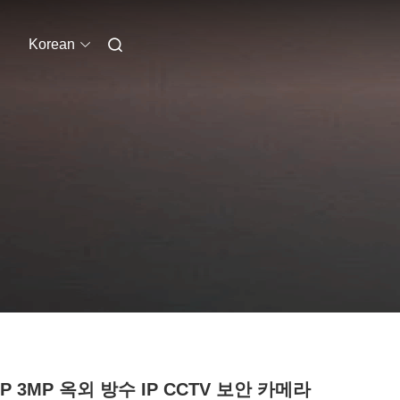
Korean
0P 3MP 옥외 방수 IP CCTV 보안 카메라