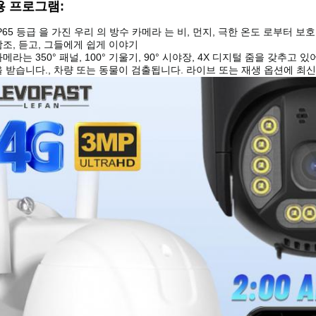
용 프로그램:
IP65 등급 을 가진 우리 의 방수 카메라 는 비, 먼지, 극한 온도 로부터 
참조, 듣고, 그들에게 쉽게 이야기
카메라는 350° 패널, 100° 기울기, 90° 시야장, 4X 디지털 줌을 갖추
을 받습니다., 차량 또는 동물이 검출됩니다. 라이브 또는 재생 옵션에 최