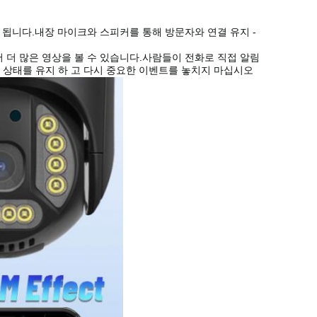
보호 됩니다.내장 마이크와 스피커를 통해 방문자와 연결 유지 -
고 있어 더 많은 영상을 볼 수 있습니다.사람들이 전화로 직접 알림
신 상태를 유지 하 고 다시 중요한 이벤트를 놓치지 마십시오