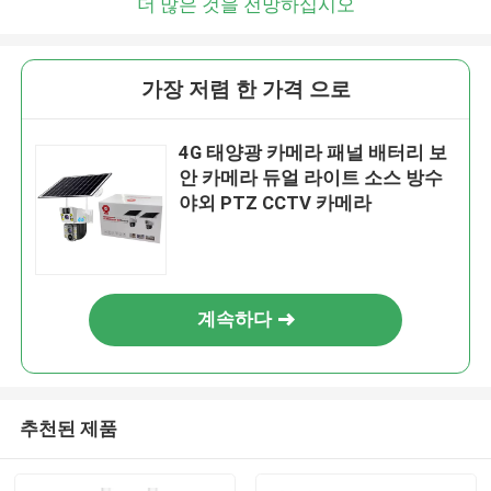
더 많은 것을 전망하십시오
가장 저렴 한 가격 으로
4G 태양광 카메라 패널 배터리 보
안 카메라 듀얼 라이트 소스 방수
야외 PTZ CCTV 카메라
계속하다
추천된 제품