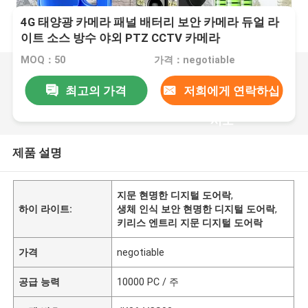
4G 태양광 카메라 패널 배터리 보안 카메라 듀얼 라
이트 소스 방수 야외 PTZ CCTV 카메라
MOQ：50
가격：negotiable
최고의 가격
저희에게 연락하십
시오
제품 설명
지문 현명한 디지털 도어락
,
하이 라이트:
생체 인식 보안 현명한 디지털 도어락
,
키리스 엔트리 지문 디지털 도어락
가격
negotiable
공급 능력
10000 PC / 주