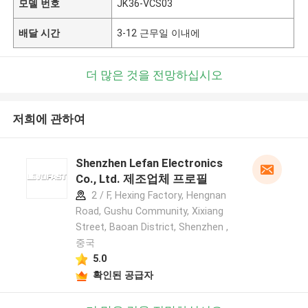
모델 번호
JK36-VCS03
배달 시간
3-12 근무일 이내에
더 많은 것을 전망하십시오
저희에 관하여
Shenzhen Lefan Electronics
Co., Ltd. 제조업체 프로필
2 / F, Hexing Factory, Hengnan
Road, Gushu Community, Xixiang
Street, Baoan District, Shenzhen ,
중국
5.0
확인된 공급자