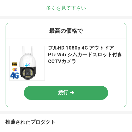
多くを見て下さい
最高の価格で
フルHD 1080p 4G アウトドア
Ptz Wifi シムカードスロット付き
CCTVカメラ
続行
推薦されたプロダクト