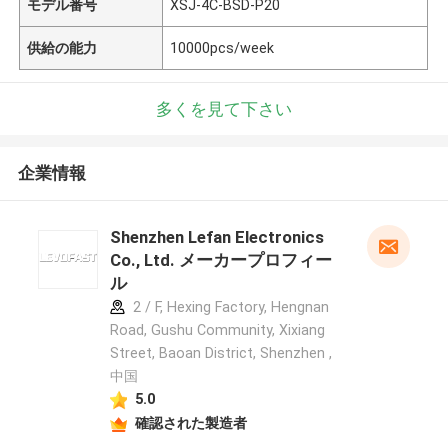
モデル番号
XSJ-4C-BSD-P20
供給の能力
10000pcs/week
多くを見て下さい
企業情報
Shenzhen Lefan Electronics
Co., Ltd. メーカープロフィー
ル
2 / F, Hexing Factory, Hengnan
Road, Gushu Community, Xixiang
Street, Baoan District, Shenzhen ,
中国
5.0
確認された製造者