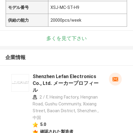
モデル番号
XSJ-MC-ST-H9
供給の能力
20000pcs/week
多くを見て下さい
企業情報
Shenzhen Lefan Electronics
Co., Ltd. メーカープロフィー
ル
2 / F, Hexing Factory, Hengnan
Road, Gushu Community, Xixiang
Street, Baoan District, Shenzhen ,
中国
5.0
確認された製造者