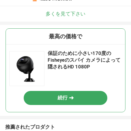
多くを見て下さい
最高の価格で
保証のために小さい170度の
Fisheyeのスパイ カメラによって
隠されるHD 1080P
続行
推薦されたプロダクト