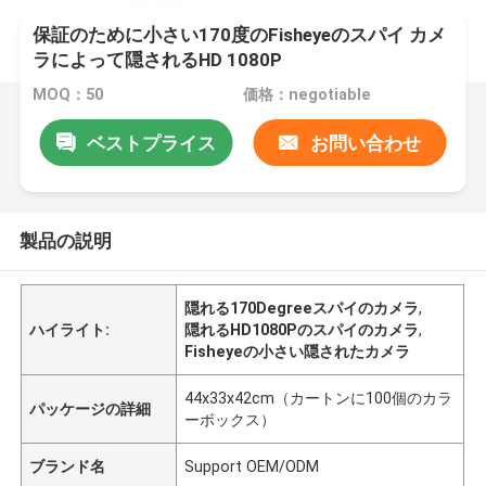
保証のために小さい170度のFisheyeのスパイ カメ
ラによって隠されるHD 1080P
MOQ：50
価格：negotiable
ベストプライス
お問い合わせ
製品の説明
隠れる170Degreeスパイのカメラ
,
ハイライト:
隠れるHD1080Pのスパイのカメラ
,
Fisheyeの小さい隠されたカメラ
44x33x42cm（カートンに100個のカラ
パッケージの詳細
ーボックス）
ブランド名
Support OEM/ODM