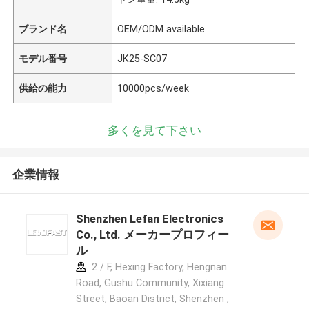
ブランド名
OEM/ODM available
モデル番号
JK25-SC07
供給の能力
10000pcs/week
多くを見て下さい
企業情報
Shenzhen Lefan Electronics
Co., Ltd. メーカープロフィー
ル
2 / F, Hexing Factory, Hengnan
Road, Gushu Community, Xixiang
Street, Baoan District, Shenzhen ,