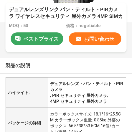
デュアルレンズリンク パン・ティルト・PIRカメ
ラ ワイヤレスセキュリティ 屋外カメラ 4MP SIMカ
メラ
MOQ：50
価格：negotiable
ベストプライス
お問い合わせ
製品の説明
デュアルレンズ・パン・ティルト・PIR
カメラ
ハイライト:
,
PIR セキュリティ 屋外カメラ
,
4MP セキュリティ 屋外カメラ
カラーボックスサイズ: 18.1*16*25.5C
M カラーボックス重量: 0.85kg 外部の
パッケージの詳細
ボックス: 66.5*38*53.5CM 16個/カー
トン重量: 14.5kg"