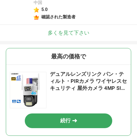
中国
5.0
確認された製造者
多くを見て下さい
最高の価格で
デュアルレンズリンク パン・テ
ィルト・PIRカメラ ワイヤレスセ
キュリティ 屋外カメラ 4MP SIM
カメラ
続行