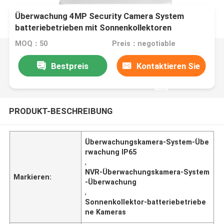
Überwachung 4MP Security Camera System
batteriebetrieben mit Sonnenkollektoren
MOQ：50
Preis：negotiable
Bestpreis
Kontaktieren Sie
uns
PRODUKT-BESCHREIBUNG
Überwachungskamera-System-Übe
rwachung IP65
,
NVR-Überwachungskamera-System
Markieren:
-Überwachung
,
Sonnenkollektor-batteriebetriebe
ne Kameras