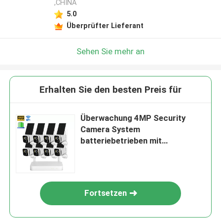
,CHINA
5.0
Überprüfter Lieferant
Sehen Sie mehr an
Erhalten Sie den besten Preis für
Überwachung 4MP Security
Camera System
batteriebetrieben mit
Sonnenkollektoren
Fortsetzen