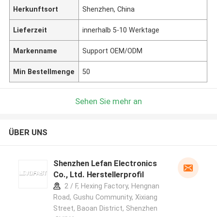
Herkunftsort
Shenzhen, China
Lieferzeit
innerhalb 5-10 Werktage
Markenname
Support OEM/ODM
Min Bestellmenge
50
Sehen Sie mehr an
ÜBER UNS
Shenzhen Lefan Electronics
Co., Ltd. Herstellerprofil
2 / F, Hexing Factory, Hengnan
Road, Gushu Community, Xixiang
Street, Baoan District, Shenzhen