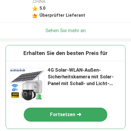
,CHINA
5.0
Überprüfter Lieferant
Sehen Sie mehr an
Erhalten Sie den besten Preis für
4G Solar-WLAN-Außen-
Sicherheitskamera mit Solar-
Panel mit Schall- und Licht-
Alarm
Fortsetzen