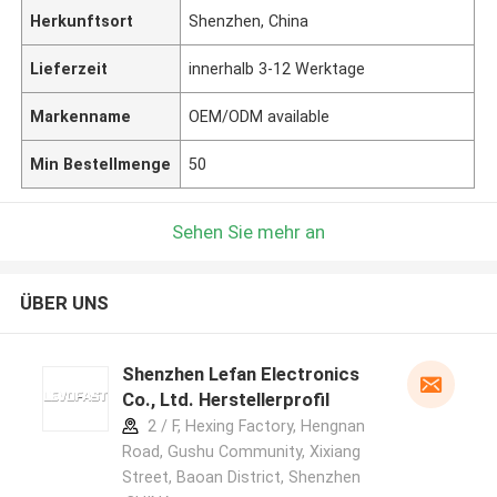
Herkunftsort
Shenzhen, China
Lieferzeit
innerhalb 3-12 Werktage
Markenname
OEM/ODM available
Min Bestellmenge
50
Sehen Sie mehr an
ÜBER UNS
Shenzhen Lefan Electronics
Co., Ltd. Herstellerprofil
2 / F, Hexing Factory, Hengnan
Road, Gushu Community, Xixiang
Street, Baoan District, Shenzhen