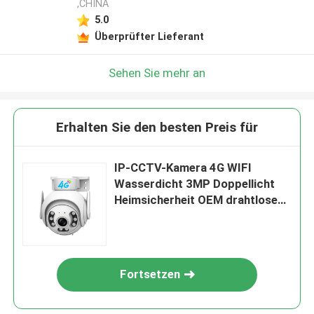
,CHINA
5.0
Überprüfter Lieferant
Sehen Sie mehr an
Erhalten Sie den besten Preis für
IP-CCTV-Kamera 4G WIFI
Wasserdicht 3MP Doppellicht
Heimsicherheit OEM drahtlose
WLAN-Kamera
Fortsetzen