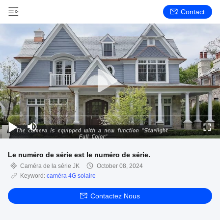
Contact
Le numéro de série est le numéro de série.
Caméra de la série JK
October 08, 2024
Keyword:
caméra 4G solaire
Contactez Nous