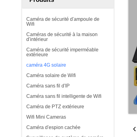
Caméra de sécurité d'ampoule de
Wifi
Caméras de sécurité à la maison
d'intérieur
Caméra de sécurité imperméable
extérieure
caméra 4G solaire
Caméra solaire de Wifi
Caméra sans fil d'IP
Caméra sans fil intelligente de Wifi
Caméra de PTZ extérieure
Wifi Mini Cameras
Caméra d'espion cachée