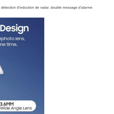
 détection d'induction de radar, double message d'alarme