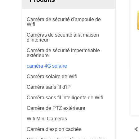
Caméra de sécurité d'ampoule de
Wifi
Caméras de sécurité à la maison
d'intérieur
Caméra de sécurité imperméable
extérieure
caméra 4G solaire
Caméra solaire de Wifi
Caméra sans fil d'IP
Caméra sans fil intelligente de Wifi
Caméra de PTZ extérieure
Wifi Mini Cameras
Caméra d'espion cachée