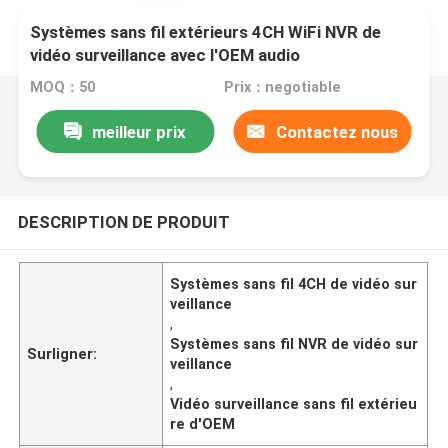
Systèmes sans fil extérieurs 4CH WiFi NVR de
vidéo surveillance avec l'OEM audio
MOQ：50
Prix：negotiable
meilleur prix
Contactez nous
DESCRIPTION DE PRODUIT
Systèmes sans fil 4CH de vidéo sur
veillance
,
Systèmes sans fil NVR de vidéo sur
Surligner:
veillance
,
Vidéo surveillance sans fil extérieu
re d'OEM