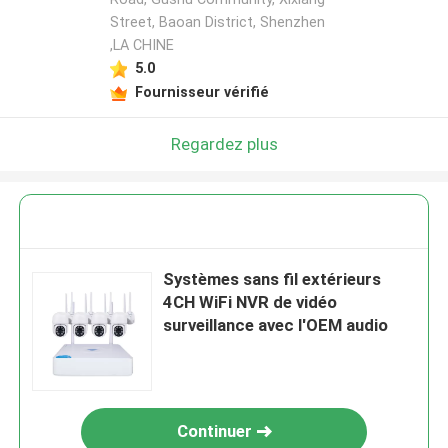
Street, Baoan District, Shenzhen
,LA CHINE
5.0
Fournisseur vérifié
Regardez plus
Systèmes sans fil extérieurs
4CH WiFi NVR de vidéo
surveillance avec l'OEM audio
Continuer