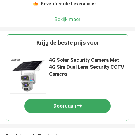
Geverifieerde Leverancier
Bekijk meer
Krijg de beste prijs voor
4G Solar Security Camera Met
4G Sim Dual Lens Security CCTV
Camera
Doorgaan