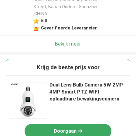
Street, Baoan District, Shenzhen
,CHINA
5.0
Geverifieerde Leverancier
Bekijk meer
Krijg de beste prijs voor
Dual Lens Bulb Camera 5W 2MP
4MP Smart PTZ WIFI
oplaadbare bewakingscamera
Doorgaan