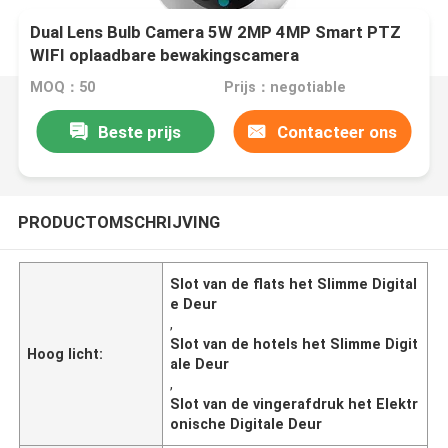
Dual Lens Bulb Camera 5W 2MP 4MP Smart PTZ
WIFI oplaadbare bewakingscamera
MOQ：50
Prijs：negotiable
Beste prijs
Contacteer ons
PRODUCTOMSCHRIJVING
Slot van de flats het Slimme Digital
e Deur
,
Slot van de hotels het Slimme Digit
Hoog licht:
ale Deur
,
Slot van de vingerafdruk het Elektr
onische Digitale Deur