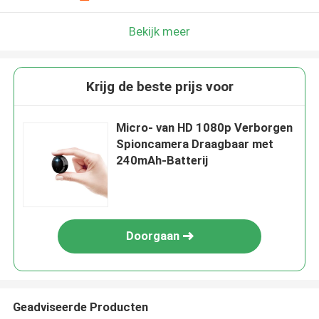
Bekijk meer
Krijg de beste prijs voor
Micro- van HD 1080p Verborgen
Spioncamera Draagbaar met
240mAh-Batterij
Doorgaan
Geadviseerde Producten