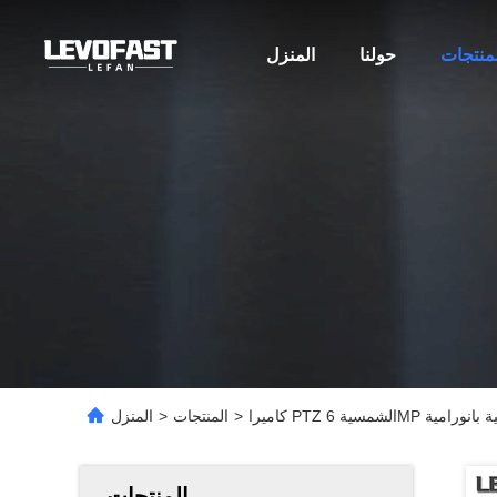
لمنتجات
حولنا
المنزل
>
المنتجات
>
المنزل
المنتجات