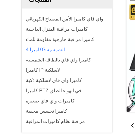
واي فاي كاميرا الأمن المصباح الكهربائي
كاميرات مراقبة المنزل الداخلية
كاميرا مراقبة خارجية مقاومة للماء
كاميرا 4G الشمسية
كاميرا واي فاي بالطاقة الشمسية
كاميرا IP لاسلكية
كاميرا واي فاي لاسلكية ذكية
كاميرا PTZ في الهواء الطلق
كاميرات واي فاي صغيرة
كاميرا تجسس مخفية
مراقبة نظام كاميرات المراقبة