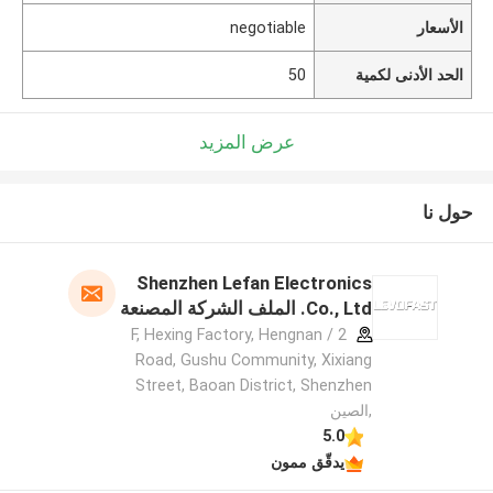
الأسعار
negotiable
الحد الأدنى لكمية
50
عرض المزيد
حول نا
Shenzhen Lefan Electronics
Co., Ltd. الملف الشركة المصنعة
2 / F, Hexing Factory, Hengnan
Road, Gushu Community, Xixiang
Street, Baoan District, Shenzhen
,الصين
5.0
يدقّق ممون