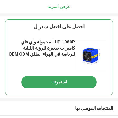
عرض المزيد
احصل على افضل سعر ل
HD 1080P المحمولة واي فاي
كاميرات صغيرة للرؤية الليلية
للرياضة في الهواء الطلق OEM ODM
استمر
المنتجات الموصى بها